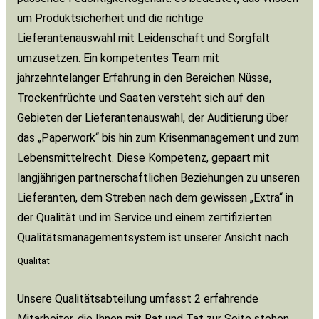
um Produktsicherheit und die richtige
Lieferantenauswahl mit Leidenschaft und Sorgfalt
umzusetzen. Ein kompetentes Team mit
jahrzehntelanger Erfahrung in den Bereichen Nüsse,
Trockenfrüchte und Saaten versteht sich auf den
Gebieten der Lieferantenauswahl, der Auditierung über
das „Paperwork“ bis hin zum Krisenmanagement und zum
Lebensmittelrecht. Diese Kompetenz, gepaart mit
langjährigen partnerschaftlichen Beziehungen zu unseren
Lieferanten, dem Streben nach dem gewissen „Extra“ in
der Qualität und im Service und einem zertifizierten
Qualitätsmanagementsystem ist unserer Ansicht nach
Qualität
Unsere Qualitätsabteilung umfasst 2 erfahrende
Mitarbeiter, die Ihnen mit Rat und Tat zur Seite stehen.