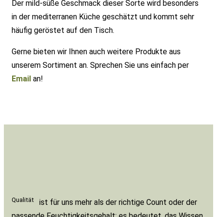
Der mild-süße Geschmack dieser Sorte wird besonders
in der mediterranen Küche geschätzt und kommt sehr
häufig geröstet auf den Tisch.
Gerne bieten wir Ihnen auch weitere Produkte aus
unserem Sortiment an. Sprechen Sie uns einfach per
Email
an!
Qualität
ist für uns mehr als der richtige Count oder der
passende Feuchtigkeitsgehalt: es bedeutet, das Wissen