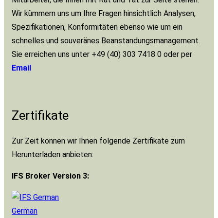
Wir kümmern uns um Ihre Fragen hinsichtlich Analysen,
Spezifikationen, Konformitäten ebenso wie um ein
schnelles und souveränes Beanstandungsmanagement.
Sie erreichen uns unter +49 (40) 303 7418 0 oder per
Email
Zertifikate
Zur Zeit können wir Ihnen folgende Zertifikate zum
Herunterladen anbieten:
IFS Broker Version 3:
German