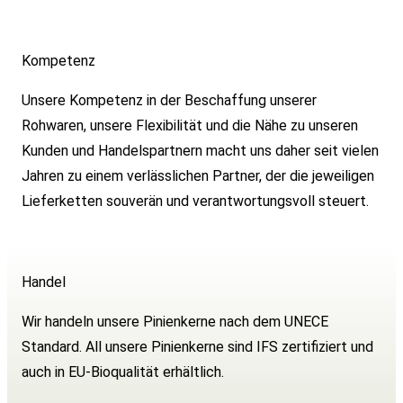
Kompetenz
Unsere Kompetenz in der Beschaffung unserer
Rohwaren, unsere Flexibilität und die Nähe zu unseren
Kunden und Handelspartnern macht uns daher seit vielen
Jahren zu einem verlässlichen Partner, der die jeweiligen
Lieferketten souverän und verantwortungsvoll steuert.
Handel
Wir handeln unsere Pinienkerne nach dem UNECE
Standard. All unsere Pinienkerne sind IFS zertifiziert und
auch in EU-Bioqualität erhältlich.