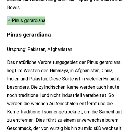
Bowls.
Pinus gerardiana
Ursprung: Pakistan, Afghanistan
Das natürliche Verbreitungsgebiet der Pinus gerardiana
liegt im Westen des Himalaya, in Afghanistan, China,
Indien und Pakistan. Diese Sorte ist in vielerlei Hinsicht
besonders. Die zylindrischen Kerne werden auch heute
noch traditionell und nicht industriell verarbeitet. So
werden die weichen Außenschalen entfernt und die
Kerne traditionell sonnengetrocknet, um die Samenhaut
zu entfernen. Dies führt zu einem unverwechselbarem
Geschmack, der von würzig bis hin zu mild süß wechselt.