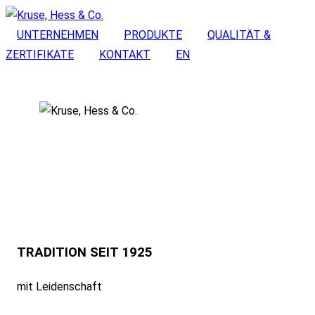
UNTERNEHMEN
PRODUKTE
QUALITÄT &
ZERTIFIKATE
KONTAKT
EN
TRADITION SEIT 1925
mit Leidenschaft