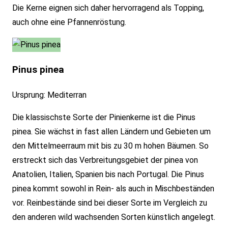
Die Kerne eignen sich daher hervorragend als Topping,
auch ohne eine Pfannenröstung.
Pinus pinea
Ursprung: Mediterran
Die klassischste Sorte der Pinienkerne ist die Pinus
pinea. Sie wächst in fast allen Ländern und Gebieten um
den Mittelmeerraum mit bis zu 30 m hohen Bäumen. So
erstreckt sich das Verbreitungsgebiet der pinea von
Anatolien, Italien, Spanien bis nach Portugal. Die Pinus
pinea kommt sowohl in Rein- als auch in Mischbeständen
vor. Reinbestände sind bei dieser Sorte im Vergleich zu
den anderen wild wachsenden Sorten künstlich angelegt.