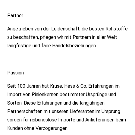
Partner
Angetrieben von der Leidenschaft, die besten Rohstoffe
zu beschaffen, pflegen wir mit Partnern in aller Welt
langfristige und faire Handelsbeziehungen.
Passion
Seit 100 Jahren hat Kruse, Hess & Co. Erfahrungen im
Import von Pinienkernen bestimmter Ursprünge und
Sorten. Diese Erfahrungen und die langjährigen
Partnerschaften mit unseren Lieferanten im Ursprung
sorgen für reibungslose Importe und Anlieferungen beim
Kunden ohne Verzögerungen.