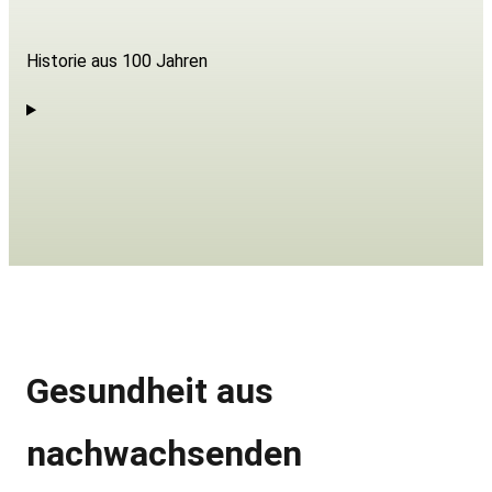
Historie aus 100 Jahren
Gesundheit aus
nachwachsenden